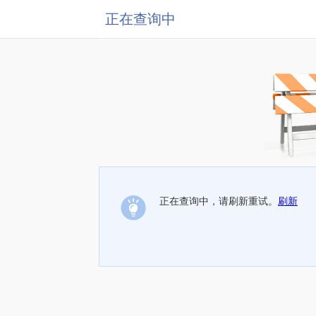
正在查询中
正在查询中，请刷新重试。
刷新