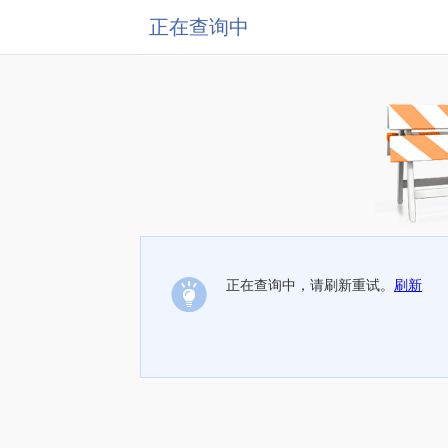
正在查询中
正在查询中，请刷新重试。
刷新