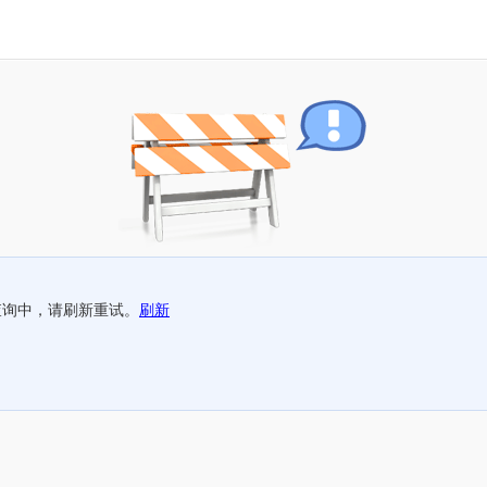
查询中，请刷新重试。
刷新