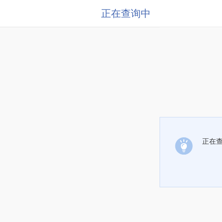
正在查询中
正在