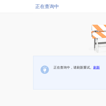
正在查询中
正在查询中，请刷新重试。
刷新