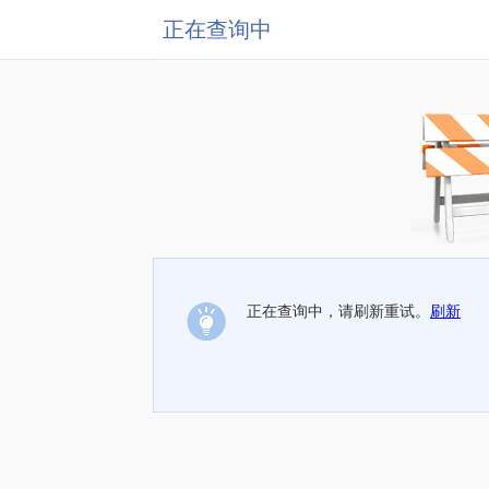
正在查询中
正在查询中，请刷新重试。
刷新