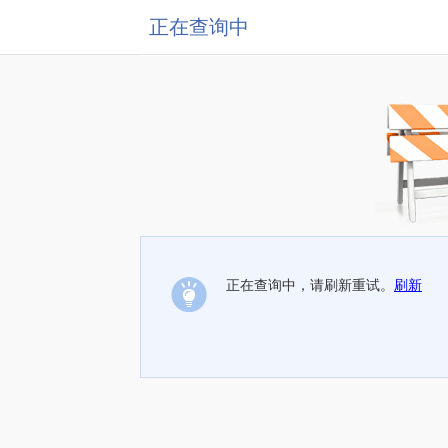
正在查询中
正在查询中，请刷新重试。
刷新