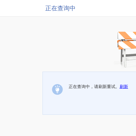
正在查询中
正在查询中，请刷新重试。
刷新