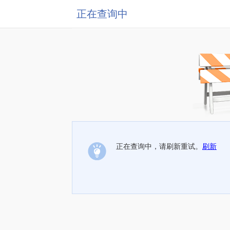
正在查询中
正在查询中，请刷新重试。
刷新