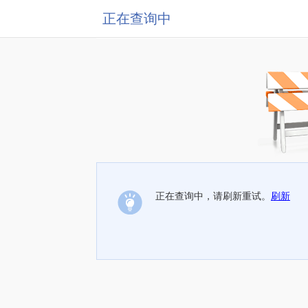
正在查询中
正在查询中，请刷新重试。
刷新