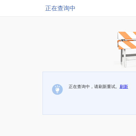
正在查询中
正在查询中，请刷新重试。
刷新